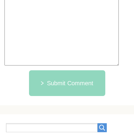
Submit Comment