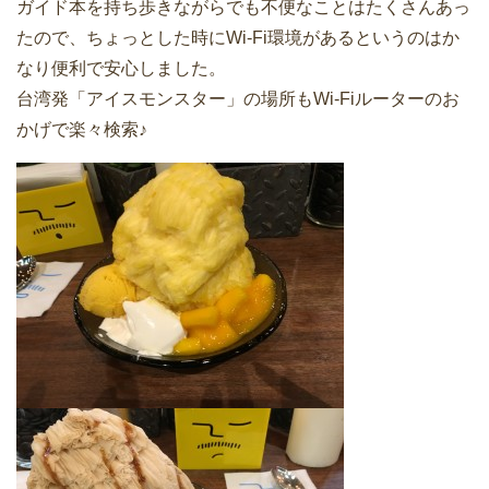
ガイド本を持ち歩きながらでも不便なことはたくさんあっ
たので、ちょっとした時にWi-Fi環境があるというのはか
なり便利で安心しました。
台湾発「アイスモンスター」の場所もWi-Fiルーターのお
かげで楽々検索♪