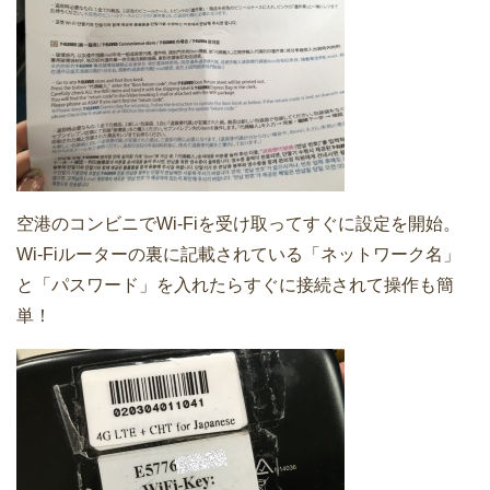
空港のコンビニでWi-Fiを受け取ってすぐに設定を開始。
Wi-Fiルーターの裏に記載されている「ネットワーク名」
と「パスワード」を入れたらすぐに接続されて操作も簡
単！