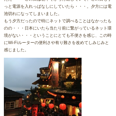
っと電源を入れっぱなしにしていたら・・・。夕方には電
池切れになってしまいました。
もう夕方だったので特にネットで調べることはなかったも
のの・・・日本にいたら当たり前に繋がっているネット環
境がない・・・ということにとても不便さを感じ、この時
にWi-Fiルーターの便利さや有り難さを改めてしみじみと
感じました。