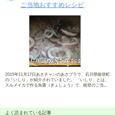
ご当地おすすめレシピ
2015年11月17日あさチャンのあさプラで、石川県能登町
の「いしり」が紹介されていました。 「いしり」とは、
スルメイカで作る魚醤（ぎょしょう）で、能登のご当...
よく読まれている記事