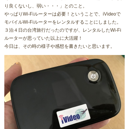
り良くないし、弱い・・・」とのこと。
やっぱりWi-Fiルーターは必要！ということで、iVideoで
モバイルWi-Fiルーターをレンタルすることにしました。
３泊４日の台湾旅行だったのですが、レンタルしたWi-Fi
ルーターが思っていた以上に大活躍！
今日は、その時の様子や感想を書きたいと思います。