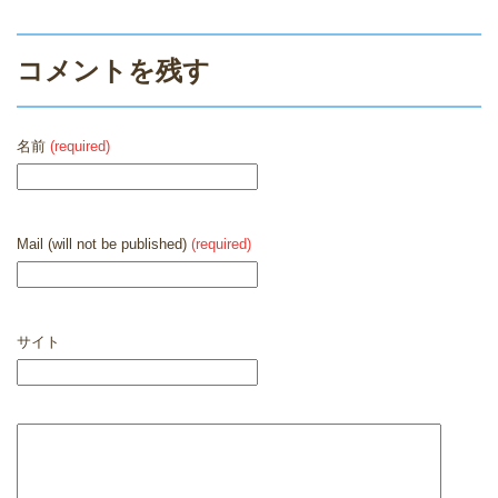
コメントを残す
名前
(required)
Mail (will not be published)
(required)
サイト