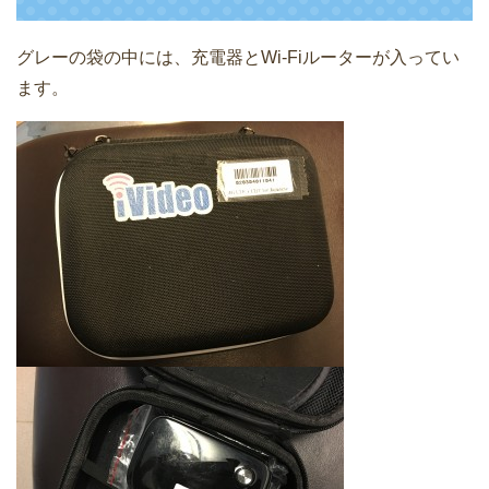
グレーの袋の中には、充電器とWi-Fiルーターが入ってい
ます。