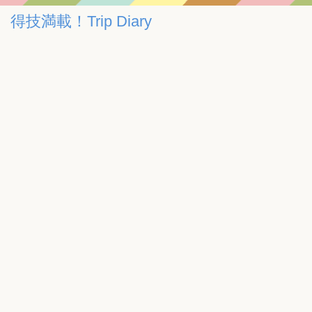
得技満載！Trip Diary