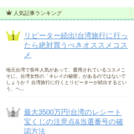
人気記事ランキング
リピーター続出!台湾旅行に行っ
たら絶対買うべきオススメコス
メ
地元台湾で長年人気があって、愛用されているコスメこ
そに、台湾女性の「キレイの秘密」があるのではないで
しょうか？ 台湾旅行に行くとリピーターが続出するとい
う、ヘ...
最大3500万円!台湾のレシート
宝くじの注意点&当選番号の確
認方法