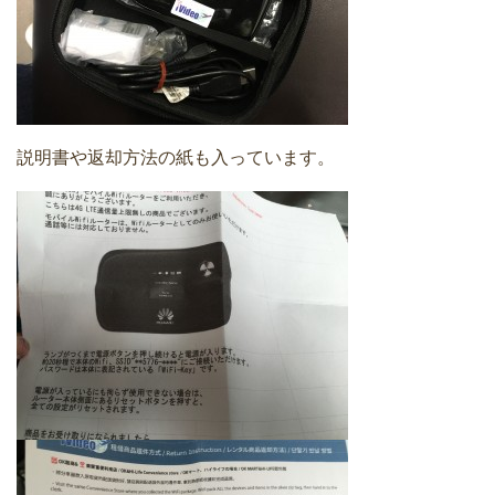
説明書や返却方法の紙も入っています。