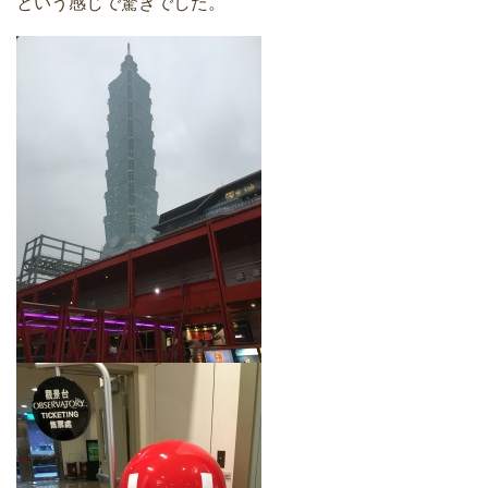
という感じで驚きでした。