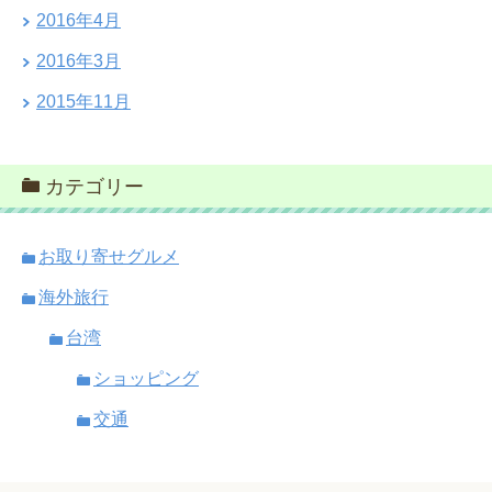
2016年4月
2016年3月
2015年11月
カテゴリー
お取り寄せグルメ
海外旅行
台湾
ショッピング
交通