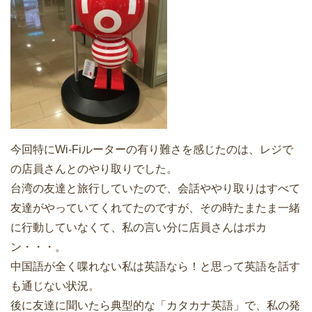
今回特にWi-Fiルーターの有り難さを感じたのは、レジで
の店員さんとのやり取りでした。
台湾の友達と旅行していたので、会話ややり取りはすべて
友達がやっていてくれてたのですが、その時たまたま一緒
に行動していなくて、私の言い分に店員さんはポカ
ン・・・。
中国語が全く喋れない私は英語なら！と思って英語を話す
も通じない状況。
後に友達に聞いたら典型的な「カタカナ英語」で、私の発