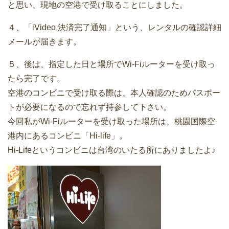
と思い、現地の空港で受け取ることにしました。
４、「iVideo 決済完了通知」という、レンタルの確認詳細
メールが届きます。
５、後は、指定した日と場所でWi-Fiルーターを受け取っ
たら完了です。
空港のコンビニで受け取る際は、本人確認のためパスポー
トが必要になるので忘れず持参して下さい。
今回私がWi-Fiルーターを受け取った場所は、桃園国際空
港内にあるコンビニ「Hi-life」。
Hi-Lifeというコンビニは台湾のいたる所にありましたよ♪